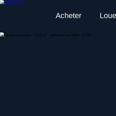
Acheter
Loue