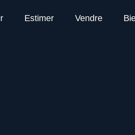
r
Estimer
Vendre
Bi