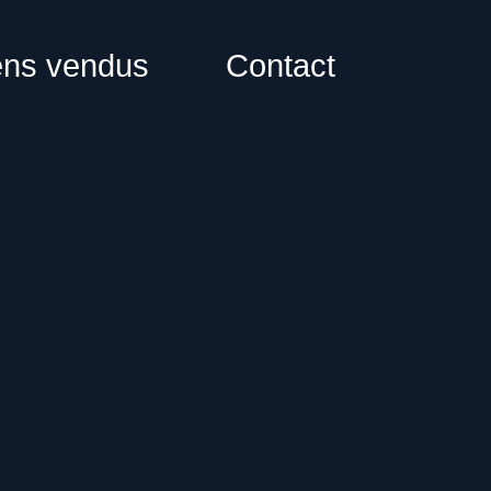
ens vendus
Contact