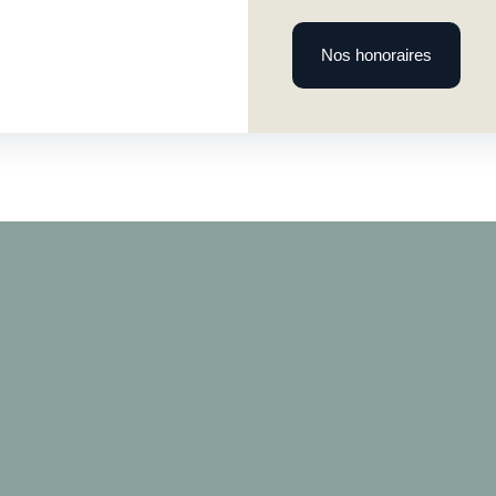
Nos honoraires