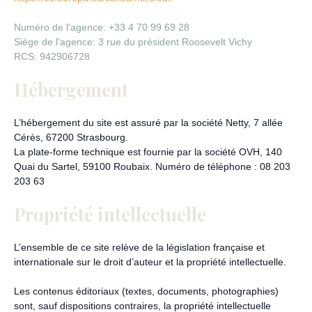
Numéro de l'agence: +33 4 70 99 69 28
Siège de l'agence: 3 rue du président Roosevelt Vichy
RCS: 942906728
Hébergement
L’hébergement du site est assuré par la société Netty, 7 allée
Cérès, 67200 Strasbourg.
La plate-forme technique est fournie par la société OVH, 140
Quai du Sartel, 59100 Roubaix. Numéro de téléphone : 08 203
203 63
Propriété intellectuelle
L’ensemble de ce site relève de la législation française et
internationale sur le droit d’auteur et la propriété intellectuelle.
Les contenus éditoriaux (textes, documents, photographies)
sont, sauf dispositions contraires, la propriété intellectuelle