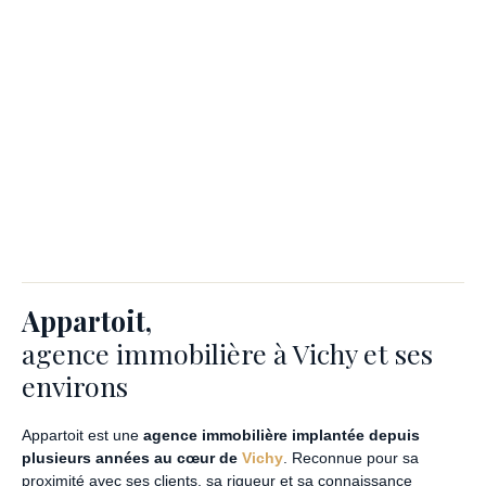
Appartoit,
agence immobilière à Vichy et ses
environs
Appartoit est une
agence immobilière implantée depuis
plusieurs années au cœur de
Vichy
. Reconnue pour sa
proximité avec ses clients, sa rigueur et sa connaissance