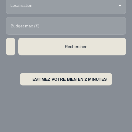
Localisation
Budget max (€)
Rechercher
ESTIMEZ VOTRE BIEN EN 2 MINUTES