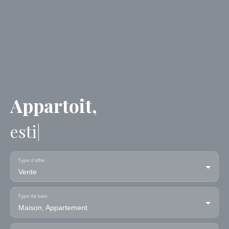
Appartoit,
estimez votre
|
Type d'offre
Vente
Type de bien
Maison, Appartement