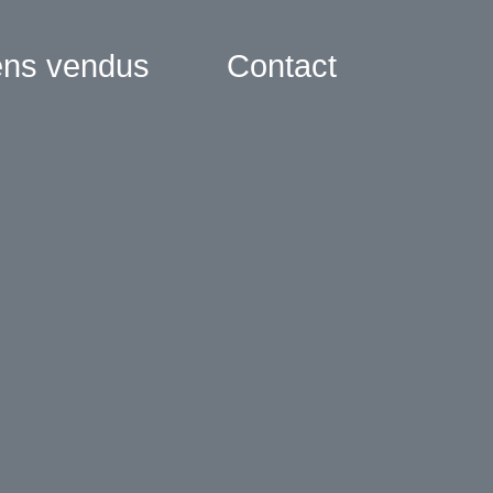
ens vendus
Contact