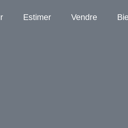
r
Estimer
Vendre
Bi