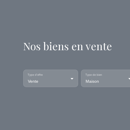
Nos biens en vente
Type d'offre
Type de bien
Vente
Maison