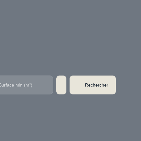
Rechercher
Surface min (m²)