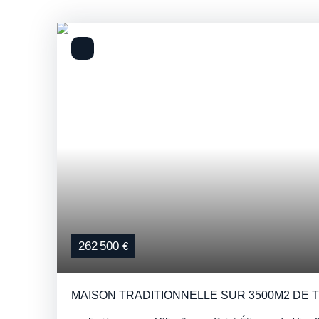
262 500
€
MAISON TRADITIONNELLE SUR 3500M2 DE 
(CONSTRUCTIBLE)