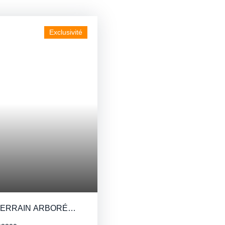
Exclusivité
TERRAIN ARBORÉ