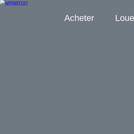
Acheter
Loue