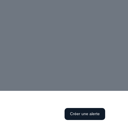
Créer une alerte