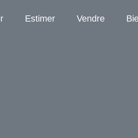
r
Estimer
Vendre
Bi