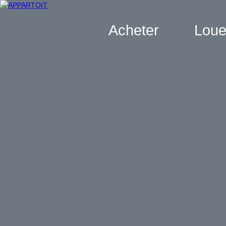
Acheter
Loue