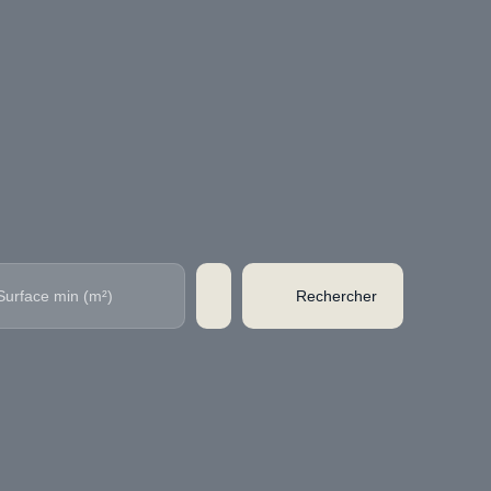
Rechercher
Surface min (m²)