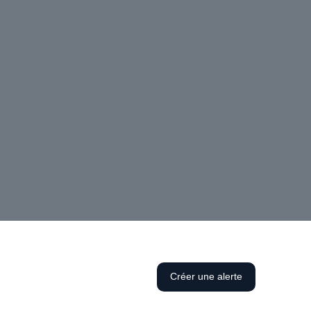
Créer une alerte