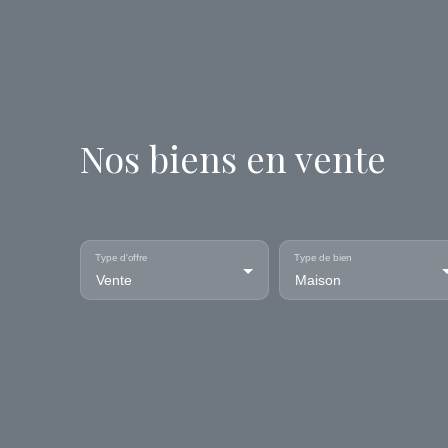
Nos biens en vente
Type d'offre
Type de bien
Vente
Maison