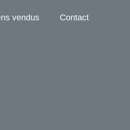
ens vendus
Contact