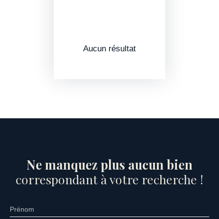
Aucun résultat
Ne manquez plus aucun bien
correspondant à votre recherche !
Prénom