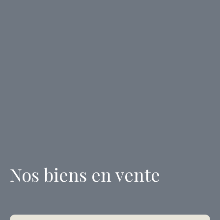
Nos biens en vente