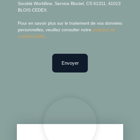
Société Worldline, Service Bloctel, CS 61311, 41013
BLOIS CEDEX.
Pour en savoir plus sur le traitement de vos données
personnelles, veuillez consulter notre
politique de
confidentialité
.
Envoyer