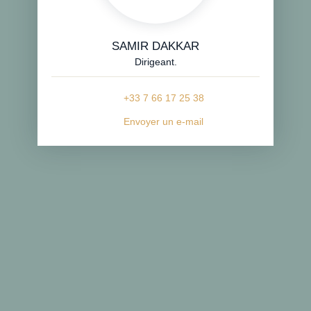
SAMIR DAKKAR
Dirigeant.
+33 7 66 17 25 38
Envoyer un e-mail