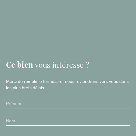
Ce bien
vous intéresse ?
Merci de remplir le formulaire, nous reviendrons vers vous dans
les plus brefs délais.
Prénom
Nom