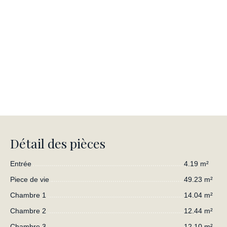
Détail des pièces
Entrée
4.19 m²
Piece de vie
49.23 m²
Chambre 1
14.04 m²
Chambre 2
12.44 m²
Chambre 3
12.10 m²