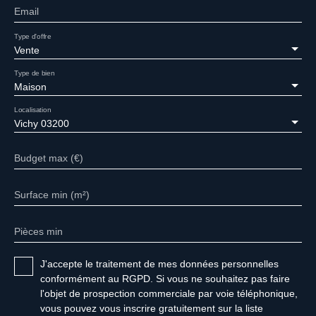
Email
Type d'offre
Vente
Type de bien
Maison
Localisation
Vichy 03200
Budget max (€)
Surface min (m²)
Pièces min
J'accepte le traitement de mes données personnelles
conformément au RGPD. Si vous ne souhaitez pas faire
l'objet de prospection commerciale par voie téléphonique,
vous pouvez vous inscrire gratuitement sur la liste