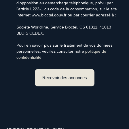
d'opposition au démarchage téléphonique, prévu par
l'article L223-1 du code de la consommation, sur le site
Internet www.bloctel.gouv.fr ou par courrier adressé à :
Société Worldline, Service Bloctel, CS 61311, 41013
BLOIS CEDEX.
Pour en savoir plus sur le traitement de vos données
personnelles, veuillez consulter notre
politique de
confidentialité
.
Recevoir des annonces