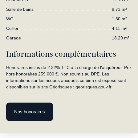
Salle de bains
8.73 m²
WC
1.30 m²
Cellier
4.11 m²
Garage
18.29 m²
Informations complémentaires
Honoraires inclus de 2.32% TTC à la charge de l'acquéreur. Prix
hors honoraires 259 000 €. Non soumis au DPE. Les
informations sur les risques auxquels ce bien est exposé sont
disponibles sur le site Géorisques : georisques.gouv.fr.
Nos honoraires