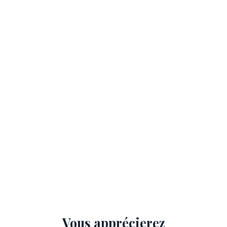
Vous apprécierez