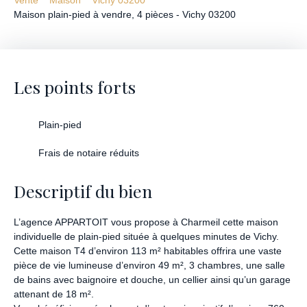
Maison plain-pied à vendre, 4 pièces - Vichy 03200
Les points forts
Plain-pied
Frais de notaire réduits
Descriptif du bien
L’agence APPARTOIT vous propose à Charmeil cette maison
individuelle de plain-pied située à quelques minutes de Vichy.
Cette maison T4 d’environ 113 m² habitables offrira une vaste
pièce de vie lumineuse d’environ 49 m², 3 chambres, une salle
de bains avec baignoire et douche, un cellier ainsi qu’un garage
attenant de 18 m².