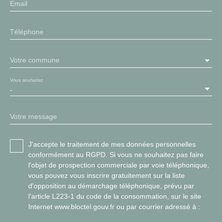
Email
Téléphone
Votre commune
Vous souhaitez
-
Votre message
J'accepte le traitement de mes données personnelles
conformément au RGPD. Si vous ne souhaitez pas faire
l'objet de prospection commerciale par voie téléphonique,
vous pouvez vous inscrire gratuitement sur la liste
d'opposition au démarchage téléphonique, prévu par
l'article L223-1 du code de la consommation, sur le site
Internet www.bloctel.gouv.fr ou par courrier adressé à :