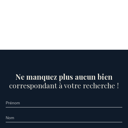
Ne manquez plus aucun bien
correspondant à votre recherche !
Prénom
Nom