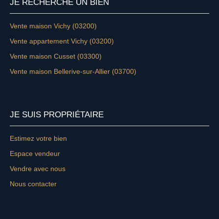
JE RECHERCHE UN BIEN
Vente maison Vichy (03200)
Vente appartement Vichy (03200)
Vente maison Cusset (03300)
Vente maison Bellerive-sur-Allier (03700)
JE SUIS PROPRIÉTAIRE
Estimez votre bien
Espace vendeur
Vendre avec nous
Nous contacter