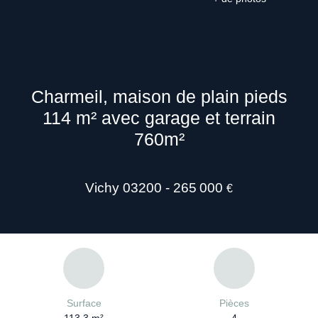
Charmeil, maison de plain pieds
114 m² avec garage et terrain
760m²
Vichy 03200 - 265 000
€
Surface
Pièces