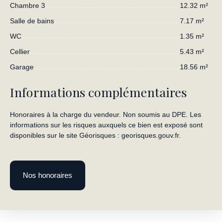
Chambre 3
12.32 m²
Salle de bains
7.17 m²
WC
1.35 m²
Cellier
5.43 m²
Garage
18.56 m²
Informations complémentaires
Honoraires à la charge du vendeur. Non soumis au DPE. Les
informations sur les risques auxquels ce bien est exposé sont
disponibles sur le site Géorisques : georisques.gouv.fr.
Nos honoraires