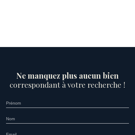
Ne manquez plus aucun bien
correspondant à votre recherche !
Prénom
Nom
Email