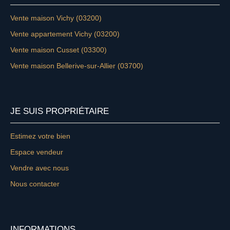
Vente maison Vichy (03200)
Vente appartement Vichy (03200)
Vente maison Cusset (03300)
Vente maison Bellerive-sur-Allier (03700)
JE SUIS PROPRIÉTAIRE
Estimez votre bien
Espace vendeur
Vendre avec nous
Nous contacter
INFORMATIONS