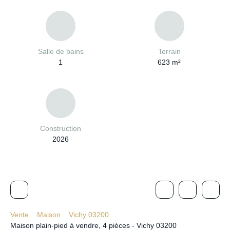
Salle de bains
Terrain
1
623
m²
Construction
2026
Vente
Maison
Vichy 03200
Maison plain-pied à vendre, 4 pièces - Vichy 03200