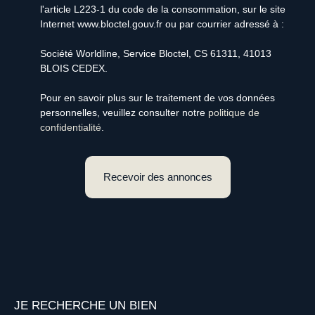
l'article L223-1 du code de la consommation, sur le site
Internet www.bloctel.gouv.fr ou par courrier adressé à :
Société Worldline, Service Bloctel, CS 61311, 41013
BLOIS CEDEX.
Pour en savoir plus sur le traitement de vos données
personnelles, veuillez consulter notre
politique de
confidentialité
.
Recevoir des annonces
JE RECHERCHE UN BIEN