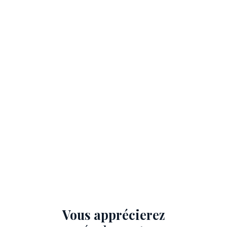
Vous apprécierez