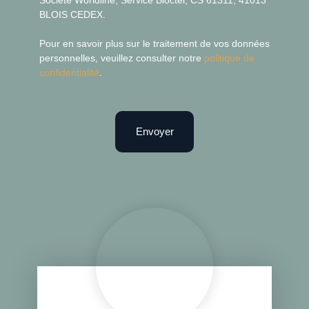
BLOIS CEDEX.
Pour en savoir plus sur le traitement de vos données
personnelles, veuillez consulter notre
politique de
confidentialité
.
Envoyer