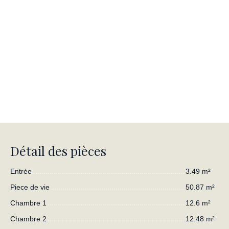
Détail des pièces
Entrée
3.49 m²
Piece de vie
50.87 m²
Chambre 1
12.6 m²
Chambre 2
12.48 m²