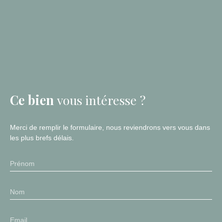
Ce bien
vous intéresse ?
Merci de remplir le formulaire, nous reviendrons vers vous dans
les plus brefs délais.
Prénom
Nom
Email