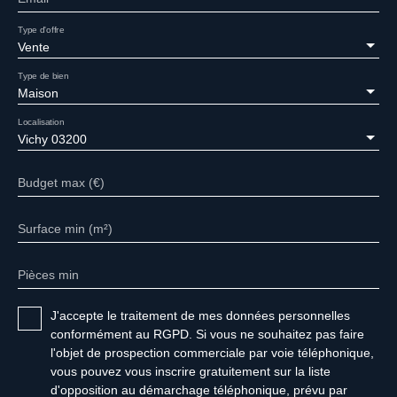
Type d'offre
Vente
Type de bien
Maison
Localisation
Vichy 03200
Budget max (€)
Surface min (m²)
Pièces min
J'accepte le traitement de mes données personnelles
conformément au RGPD. Si vous ne souhaitez pas faire
l'objet de prospection commerciale par voie téléphonique,
vous pouvez vous inscrire gratuitement sur la liste
d'opposition au démarchage téléphonique, prévu par