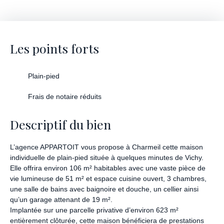
Les points forts
Plain-pied
Frais de notaire réduits
Descriptif du bien
L’agence APPARTOIT vous propose à Charmeil cette maison
individuelle de plain-pied située à quelques minutes de Vichy.
Elle offrira environ 106 m² habitables avec une vaste pièce de
vie lumineuse de 51 m² et espace cuisine ouvert, 3 chambres,
une salle de bains avec baignoire et douche, un cellier ainsi
qu’un garage attenant de 19 m².
Implantée sur une parcelle privative d’environ 623 m²
entièrement clôturée, cette maison bénéficiera de prestations