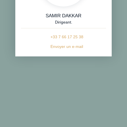
SAMIR DAKKAR
Dirigeant.
+33 7 66 17 25 38
Envoyer un e-mail