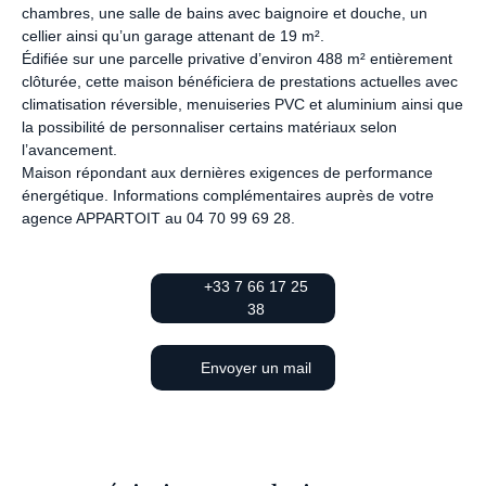
chambres, une salle de bains avec baignoire et douche, un
cellier ainsi qu’un garage attenant de 19 m².
Édifiée sur une parcelle privative d’environ 488 m² entièrement
clôturée, cette maison bénéficiera de prestations actuelles avec
climatisation réversible, menuiseries PVC et aluminium ainsi que
la possibilité de personnaliser certains matériaux selon
l’avancement.
Maison répondant aux dernières exigences de performance
énergétique. Informations complémentaires auprès de votre
agence APPARTOIT au 04 70 99 69 28.
+33 7 66 17 25
38
Envoyer un mail