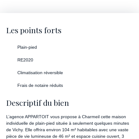
Les points forts
Plain-pied
RE2020
Climatisation réversible
Frais de notaire réduits
Descriptif du bien
L’agence APPARTOIT vous propose à Charmeil cette maison
individuelle de plain-pied située à seulement quelques minutes
de Vichy. Elle offrira environ 104 m² habitables avec une vaste
pièce de vie lumineuse de 46 m² et espace cuisine ouvert, 3