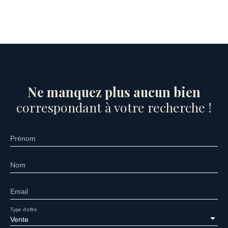
Ne manquez plus aucun bien
correspondant à votre recherche !
Prénom
Nom
Email
Type d'offre
Vente