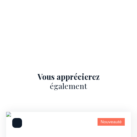
Vous apprécierez
également
Nouveauté