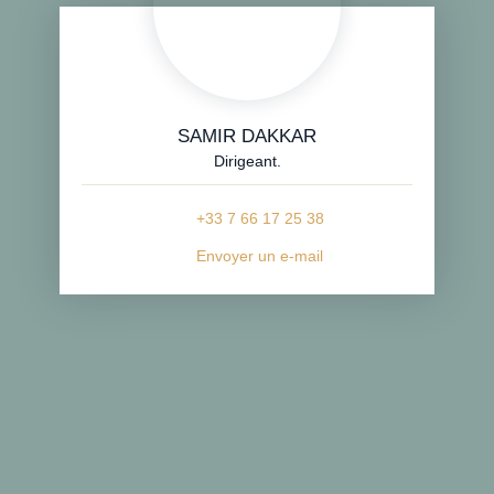
SAMIR DAKKAR
Dirigeant.
+33 7 66 17 25 38
Envoyer un e-mail