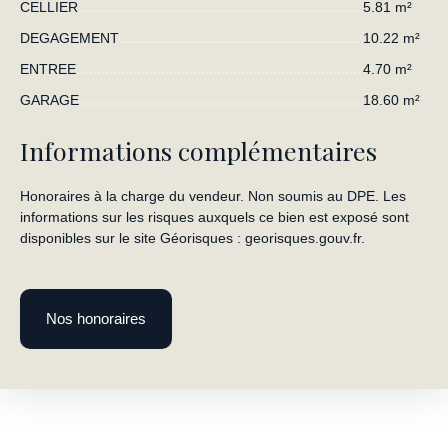
CELLIER
5.81 m²
DEGAGEMENT
10.22 m²
ENTREE
4.70 m²
GARAGE
18.60 m²
Informations complémentaires
Honoraires à la charge du vendeur. Non soumis au DPE. Les
informations sur les risques auxquels ce bien est exposé sont
disponibles sur le site Géorisques : georisques.gouv.fr.
Nos honoraires