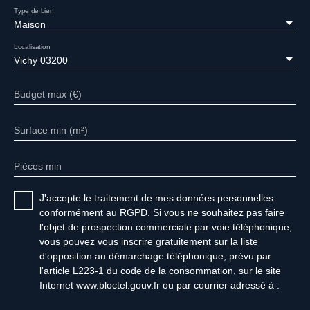
Type de bien
Maison
Localisation
Vichy 03200
Budget max (€)
Surface min (m²)
Pièces min
J'accepte le traitement de mes données personnelles
conformément au RGPD. Si vous ne souhaitez pas faire
l'objet de prospection commerciale par voie téléphonique,
vous pouvez vous inscrire gratuitement sur la liste
d'opposition au démarchage téléphonique, prévu par
l'article L223-1 du code de la consommation, sur le site
Internet www.bloctel.gouv.fr ou par courrier adressé à :