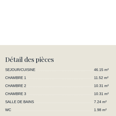
Détail des pièces
SEJOUR/CUISINE
46.15 m²
CHAMBRE 1
11.52 m²
CHAMBRE 2
10.31 m²
CHAMBRE 3
10.31 m²
SALLE DE BAINS
7.24 m²
WC
1.98 m²