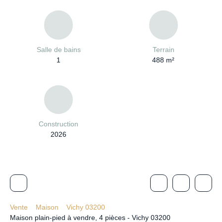
Salle de bains
Terrain
1
488
m²
Construction
2026
Vente
Maison
Vichy 03200
Maison plain-pied à vendre, 4 pièces - Vichy 03200