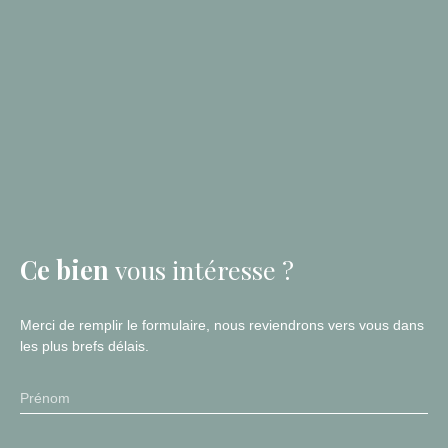
Ce bien
vous intéresse ?
Merci de remplir le formulaire, nous reviendrons vers vous dans
les plus brefs délais.
Prénom