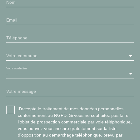
Nom
Email
Téléphone
Votre commune
Vous souhaitez
-
Votre message
J'accepte le traitement de mes données personnelles
conformément au RGPD. Si vous ne souhaitez pas faire
l'objet de prospection commerciale par voie téléphonique,
vous pouvez vous inscrire gratuitement sur la liste
d'opposition au démarchage téléphonique, prévu par