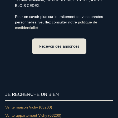
BLOIS CEDEX.
Pour en savoir plus sur le traitement de vos données
personnelles, veuillez consulter notre
politique de
confidentialité
.
Recevoir des annonces
JE RECHERCHE UN BIEN
Vente maison Vichy (03200)
Vente appartement Vichy (03200)