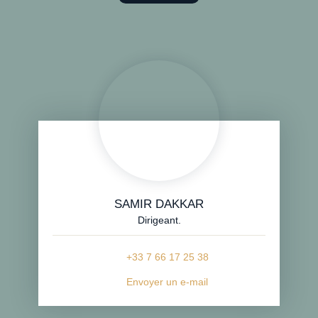
SAMIR DAKKAR
Dirigeant.
+33 7 66 17 25 38
Envoyer un e-mail