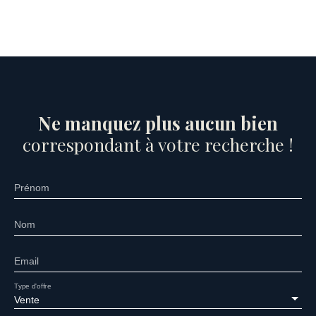
Ne manquez plus aucun bien
correspondant à votre recherche !
Prénom
Nom
Email
Type d'offre
Vente