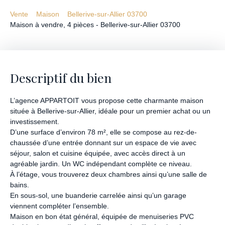
Vente
Maison
Bellerive-sur-Allier 03700
Maison à vendre, 4 pièces - Bellerive-sur-Allier 03700
Descriptif du bien
L’agence APPARTOIT vous propose cette charmante maison
située à Bellerive-sur-Allier, idéale pour un premier achat ou un
investissement.
D’une surface d’environ 78 m², elle se compose au rez-de-
chaussée d’une entrée donnant sur un espace de vie avec
séjour, salon et cuisine équipée, avec accès direct à un
agréable jardin. Un WC indépendant complète ce niveau.
À l’étage, vous trouverez deux chambres ainsi qu’une salle de
bains.
En sous-sol, une buanderie carrelée ainsi qu’un garage
viennent compléter l’ensemble.
Maison en bon état général, équipée de menuiseries PVC