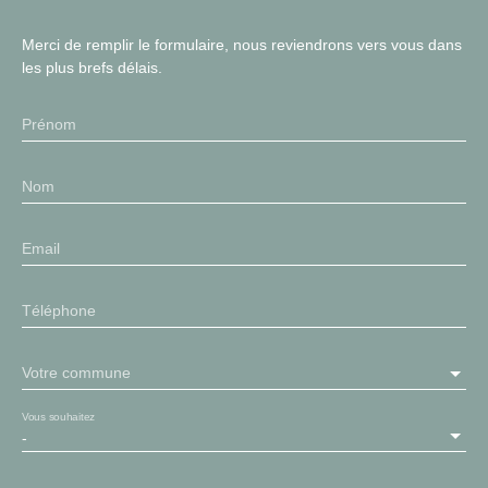
Merci de remplir le formulaire, nous reviendrons vers vous dans
les plus brefs délais.
Prénom
Nom
Email
Téléphone
Votre commune
Vous souhaitez
-