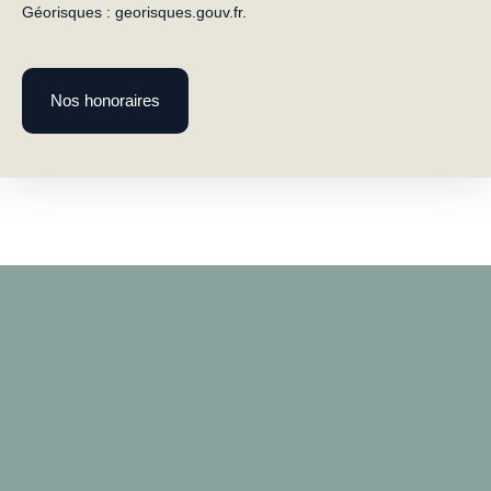
Géorisques : georisques.gouv.fr.
Nos honoraires