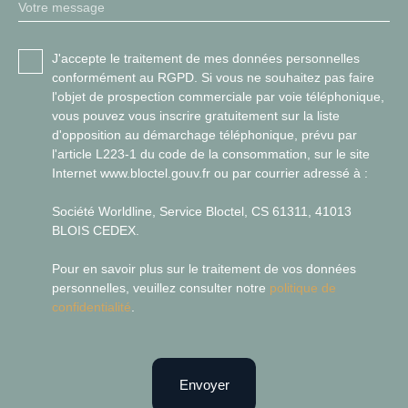
Votre message
J'accepte le traitement de mes données personnelles
conformément au RGPD. Si vous ne souhaitez pas faire
l'objet de prospection commerciale par voie téléphonique,
vous pouvez vous inscrire gratuitement sur la liste
d'opposition au démarchage téléphonique, prévu par
l'article L223-1 du code de la consommation, sur le site
Internet www.bloctel.gouv.fr ou par courrier adressé à :
Société Worldline, Service Bloctel, CS 61311, 41013
BLOIS CEDEX.
Pour en savoir plus sur le traitement de vos données
personnelles, veuillez consulter notre
politique de
confidentialité
.
Envoyer