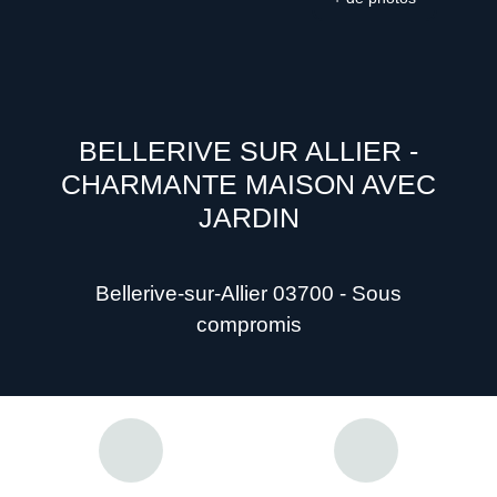
BELLERIVE SUR ALLIER -
CHARMANTE MAISON AVEC
JARDIN
Bellerive-sur-Allier 03700 - Sous
compromis