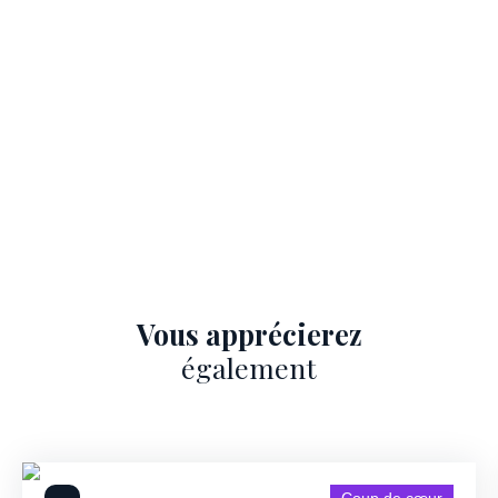
Vous apprécierez
également