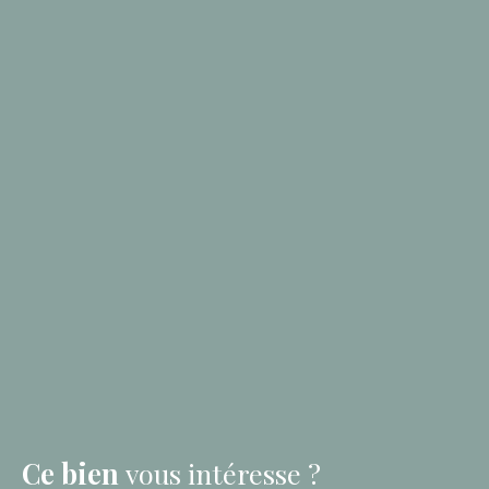
Ce bien
vous intéresse ?