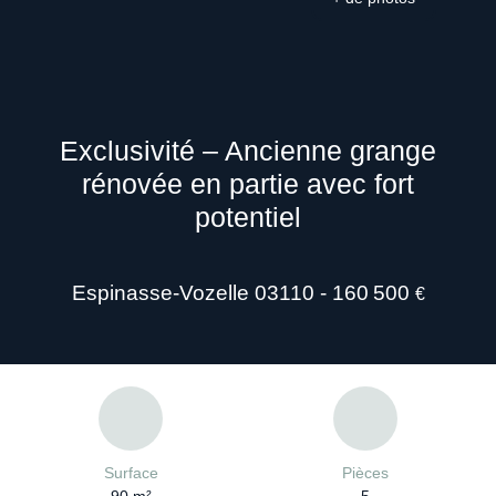
Exclusivité – Ancienne grange
rénovée en partie avec fort
potentiel
Espinasse-Vozelle 03110 - 160 500
€
Surface
Pièces