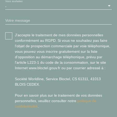
Vous souhaitez
-
Votre message
J'accepte le traitement de mes données personnelles
conformément au RGPD. Si vous ne souhaitez pas faire
l'objet de prospection commerciale par voie téléphonique,
vous pouvez vous inscrire gratuitement sur la liste
d'opposition au démarchage téléphonique, prévu par
l'article L223-1 du code de la consommation, sur le site
Internet www.bloctel.gouv.fr ou par courrier adressé à :
Société Worldline, Service Bloctel, CS 61311, 41013
BLOIS CEDEX.
Pour en savoir plus sur le traitement de vos données
personnelles, veuillez consulter notre
politique de
confidentialité
.