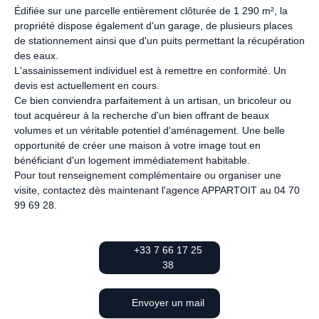
Édifiée sur une parcelle entièrement clôturée de 1 290 m², la
propriété dispose également d'un garage, de plusieurs places
de stationnement ainsi que d'un puits permettant la récupération
des eaux.
L'assainissement individuel est à remettre en conformité. Un
devis est actuellement en cours.
Ce bien conviendra parfaitement à un artisan, un bricoleur ou
tout acquéreur à la recherche d'un bien offrant de beaux
volumes et un véritable potentiel d'aménagement. Une belle
opportunité de créer une maison à votre image tout en
bénéficiant d'un logement immédiatement habitable.
Pour tout renseignement complémentaire ou organiser une
visite, contactez dès maintenant l'agence APPARTOIT au 04 70
99 69 28.
+33 7 66 17 25
38
Envoyer un mail