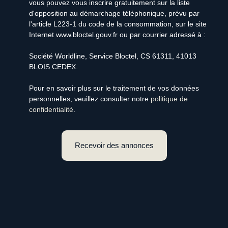
vous pouvez vous inscrire gratuitement sur la liste
d'opposition au démarchage téléphonique, prévu par
l'article L223-1 du code de la consommation, sur le site
Internet www.bloctel.gouv.fr ou par courrier adressé à :
Société Worldline, Service Bloctel, CS 61311, 41013
BLOIS CEDEX.
Pour en savoir plus sur le traitement de vos données
personnelles, veuillez consulter notre
politique de
confidentialité
.
Recevoir des annonces