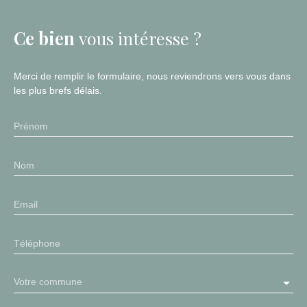
Ce bien
vous intéresse ?
Merci de remplir le formulaire, nous reviendrons vers vous dans
les plus brefs délais.
Prénom
Nom
Email
Téléphone
Votre commune