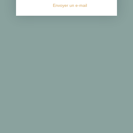
Envoyer un e-mail