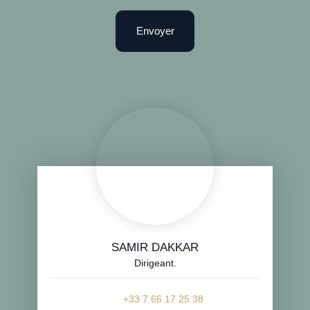
Envoyer
SAMIR DAKKAR
Dirigeant.
+33 7 66 17 25 38