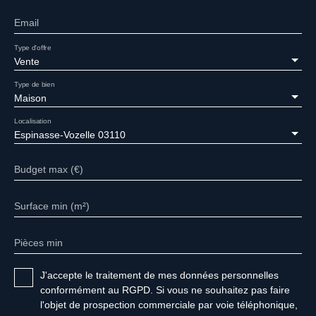
Email
Type d'offre
Vente
Type de bien
Maison
Localisation
Espinasse-Vozelle 03110
Budget max (€)
Surface min (m²)
Pièces min
J'accepte le traitement de mes données personnelles
conformément au RGPD. Si vous ne souhaitez pas faire
l'objet de prospection commerciale par voie téléphonique,