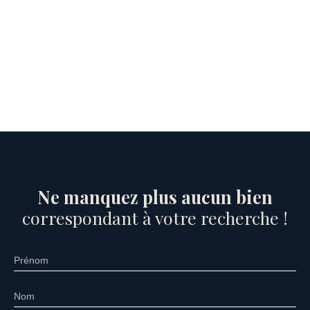
Ne manquez plus aucun bien
correspondant à votre recherche !
Prénom
Nom