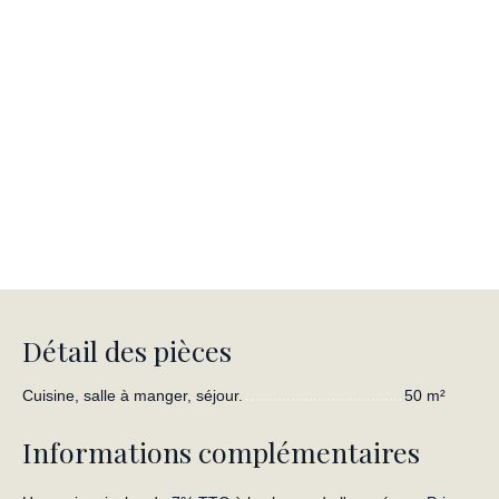
Détail des pièces
Cuisine, salle à manger, séjour.
50 m²
Informations complémentaires