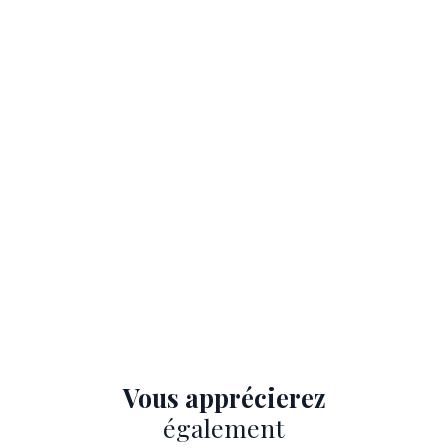
Vous apprécierez
également