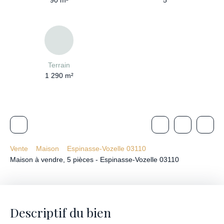
90
m²
5
Terrain
1 290
m²
Vente
Maison
Espinasse-Vozelle 03110
Maison à vendre, 5 pièces - Espinasse-Vozelle 03110
Descriptif du bien