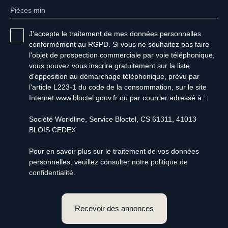
Pièces min
J'accepte le traitement de mes données personnelles
conformément au RGPD. Si vous ne souhaitez pas faire
l'objet de prospection commerciale par voie téléphonique,
vous pouvez vous inscrire gratuitement sur la liste
d'opposition au démarchage téléphonique, prévu par
l'article L223-1 du code de la consommation, sur le site
Internet www.bloctel.gouv.fr ou par courrier adressé à :
Société Worldline, Service Bloctel, CS 61311, 41013
BLOIS CEDEX.
Pour en savoir plus sur le traitement de vos données
personnelles, veuillez consulter notre
politique de
confidentialité
.
Recevoir des annonces