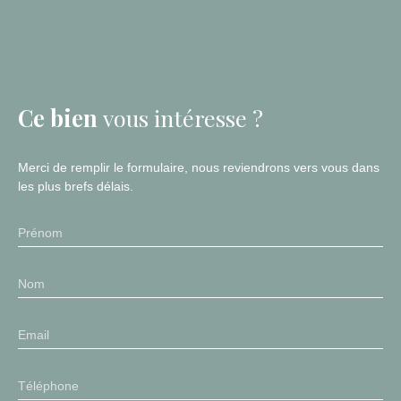
Ce bien
vous intéresse ?
Merci de remplir le formulaire, nous reviendrons vers vous dans
les plus brefs délais.
Prénom
Nom
Email
Téléphone