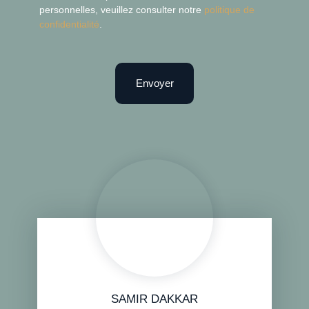
personnelles, veuillez consulter notre
politique de
confidentialité
.
Envoyer
SAMIR DAKKAR