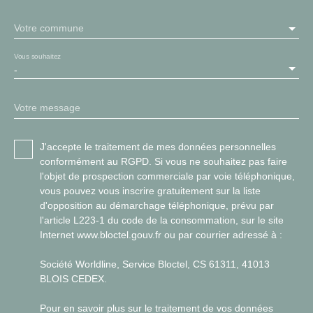
Votre commune
Vous souhaitez
-
Votre message
J'accepte le traitement de mes données personnelles
conformément au RGPD. Si vous ne souhaitez pas faire
l'objet de prospection commerciale par voie téléphonique,
vous pouvez vous inscrire gratuitement sur la liste
d'opposition au démarchage téléphonique, prévu par
l'article L223-1 du code de la consommation, sur le site
Internet www.bloctel.gouv.fr ou par courrier adressé à :
Société Worldline, Service Bloctel, CS 61311, 41013
BLOIS CEDEX.
Pour en savoir plus sur le traitement de vos données