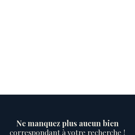
Ne manquez plus aucun bien
correspondant à votre recherche !