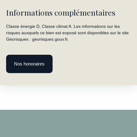
Informations complémentaires
Classe énergie D, Classe climat A. Les informations sur les
risques auxquels ce bien est exposé sont disponibles sur le site
Géorisques : georisques.gouv.fr.
Nos honoraires