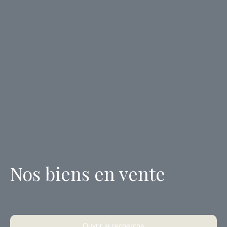
Nos biens en vente
Ouvrir la recherche