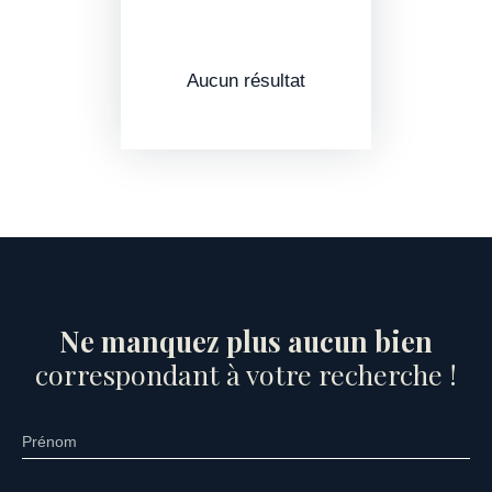
Aucun résultat
Ne manquez plus aucun bien
correspondant à votre recherche !
Prénom