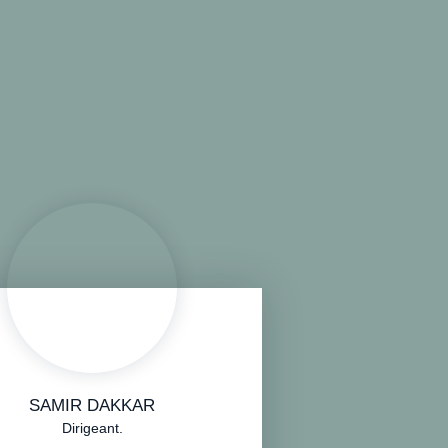
SAMIR DAKKAR
Dirigeant.