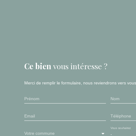
Ce bien
vous intéresse ?
Merci de remplir le formulaire, nous reviendrons vers vous
Prénom
Nom
Email
Téléphone
Vous souhaitez
Votre commune
-