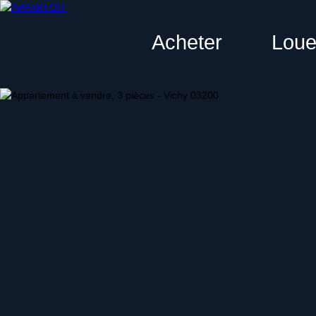
Acheter
Loue