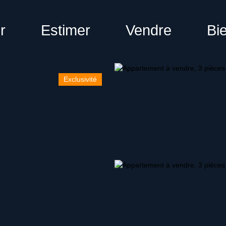
r
Estimer
Vendre
Bi
Exclusivité