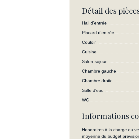
Détail des pièce
Hall d'entrée
Placard d'entrée
Couloir
Cuisine
Salon-séjour
Chambre gauche
Chambre droite
Salle d'eau
WC
Informations c
Honoraires à la charge du ve
moyenne du budget prévision