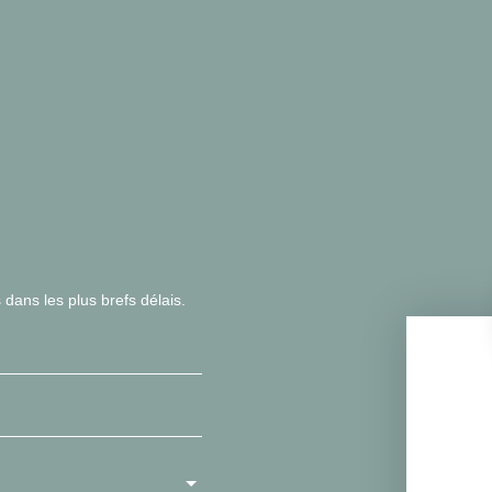
 dans les plus brefs délais.