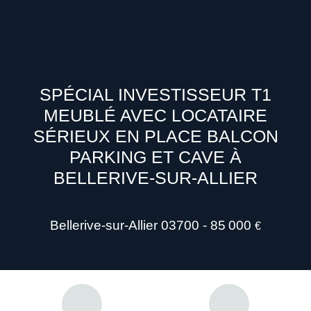
SPÉCIAL INVESTISSEUR T1
MEUBLÉ AVEC LOCATAIRE
SÉRIEUX EN PLACE BALCON
PARKING ET CAVE À
BELLERIVE-SUR-ALLIER
Bellerive-sur-Allier 03700 - 85 000
€