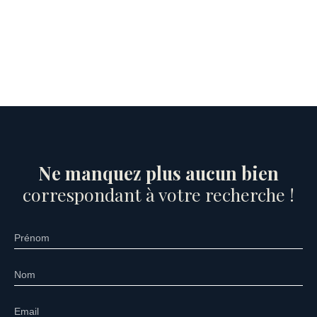
Ne manquez plus aucun bien
correspondant à votre recherche !
Prénom
Nom
Email