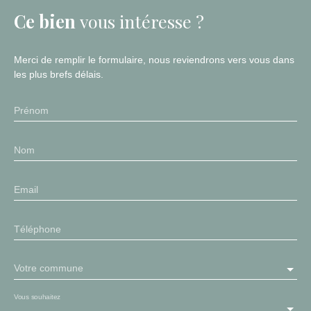
Ce bien
vous intéresse ?
Merci de remplir le formulaire, nous reviendrons vers vous dans
les plus brefs délais.
Prénom
Nom
Email
Téléphone
Votre commune
Vous souhaitez
-