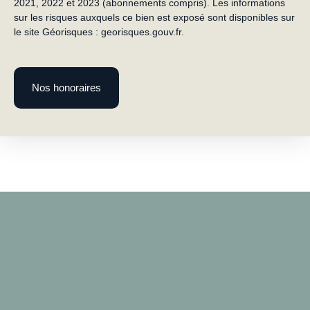
2021, 2022 et 2023 (abonnements compris). Les informations
sur les risques auxquels ce bien est exposé sont disponibles sur
le site Géorisques : georisques.gouv.fr.
Nos honoraires