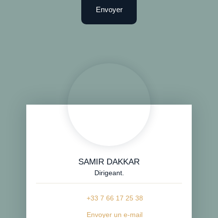
Envoyer
SAMIR DAKKAR
Dirigeant.
+33 7 66 17 25 38
Envoyer un e-mail