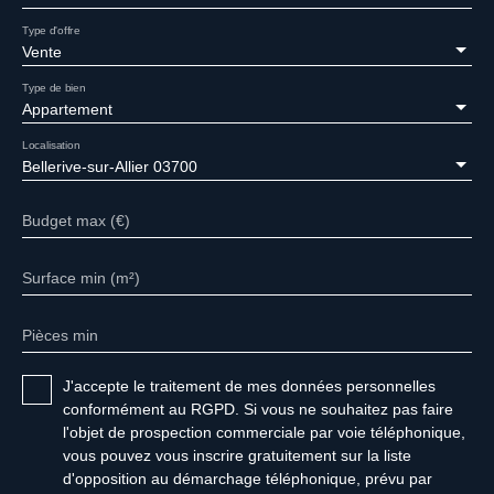
Type d'offre
Vente
Type de bien
Appartement
Localisation
Bellerive-sur-Allier 03700
Budget max (€)
Surface min (m²)
Pièces min
J'accepte le traitement de mes données personnelles
conformément au RGPD. Si vous ne souhaitez pas faire
l'objet de prospection commerciale par voie téléphonique,
vous pouvez vous inscrire gratuitement sur la liste
d'opposition au démarchage téléphonique, prévu par