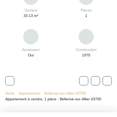
Surface
Pièces
33.13
m²
1
Ascenseur
Construction
Oui
1975
Vente
Appartement
Bellerive-sur-Allier 03700
Appartement à vendre, 1 pièce - Bellerive-sur-Allier 03700