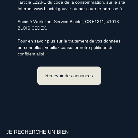
l'article L223-1 du code de la consommation, sur le site
Internet www.bloctel.gouv.fr ou par courrier adressé à :
Société Worldline, Service Bloctel, CS 61311, 41013
BLOIS CEDEX.
Pour en savoir plus sur le traitement de vos données
personnelles, veuillez consulter notre
politique de
confidentialité
.
Recevoir des annonces
JE RECHERCHE UN BIEN