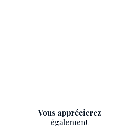
Vous apprécierez
également