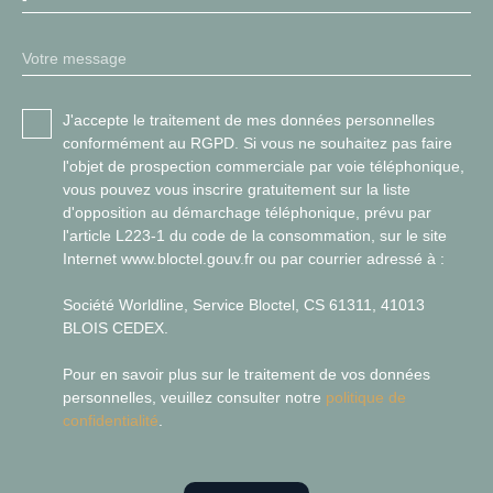
Votre message
J'accepte le traitement de mes données personnelles
conformément au RGPD. Si vous ne souhaitez pas faire
l'objet de prospection commerciale par voie téléphonique,
vous pouvez vous inscrire gratuitement sur la liste
d'opposition au démarchage téléphonique, prévu par
l'article L223-1 du code de la consommation, sur le site
Internet www.bloctel.gouv.fr ou par courrier adressé à :
Société Worldline, Service Bloctel, CS 61311, 41013
BLOIS CEDEX.
Pour en savoir plus sur le traitement de vos données
personnelles, veuillez consulter notre
politique de
confidentialité
.