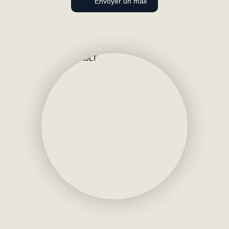
Envoyer un mail