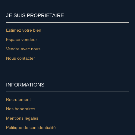
JE SUIS PROPRIÉTAIRE
Estimez votre bien
Espace vendeur
Vendre avec nous
Nous contacter
INFORMATIONS
Recrutement
Nos honoraires
Mentions légales
Politique de confidentialité