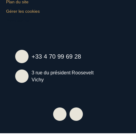
Plan du site
Gérer les cookies
Propulsé par
+33 4 70 99 69 28
3 rue du président Roosevelt
Vichy