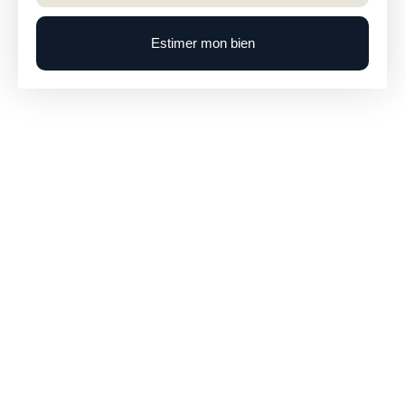
Estimer mon bien