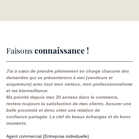
Faisons
connaissance !
J'ai à cœur de prendre pleinement en charge chacune des
demandes qui se présenterons à moi (vendeurs et
acquéreurs) avec tout mon sérieux, mon professionnalisme
et ma bienveillance.
Ma priorité depuis mes 20 années dans le commerce,
restera toujours la satisfaction de mes clients. Assurer une
belle proximité et donc créer une relation de
confiance
partagée
.
La clef de beaux échanges et de bons
moments.
Agent commercial (Entreprise individuelle)