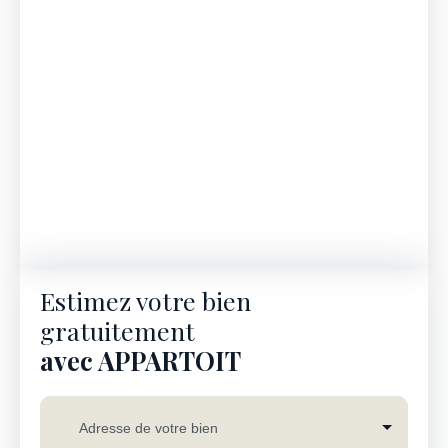
Estimez votre bien
gratuitement
avec APPARTOIT
Adresse de votre bien