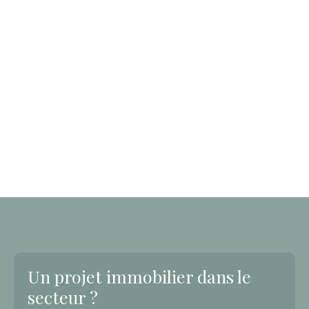
Un projet immobilier dans le
secteur ?