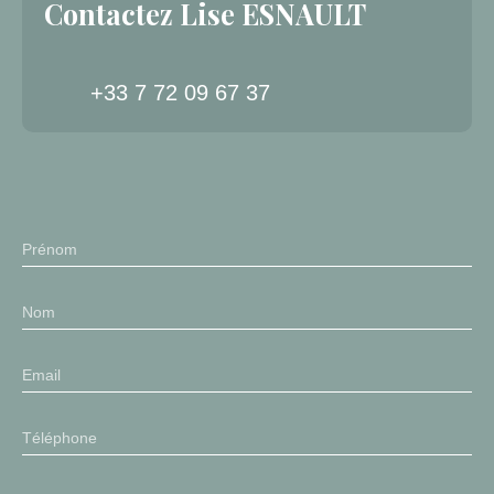
Contactez
Lise ESNAULT
+33 7 72 09 67 37
Prénom
Nom
Email
Téléphone