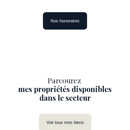
Nos honoraires
Parcourez
mes propriétés disponibles
dans le secteur
Voir tous mes biens