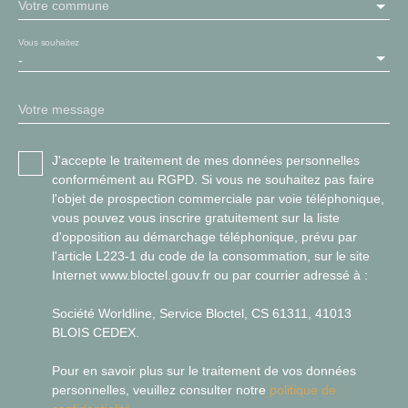
Votre commune
Vous souhaitez
-
Votre message
J'accepte le traitement de mes données personnelles
conformément au RGPD. Si vous ne souhaitez pas faire
l'objet de prospection commerciale par voie téléphonique,
vous pouvez vous inscrire gratuitement sur la liste
d'opposition au démarchage téléphonique, prévu par
l'article L223-1 du code de la consommation, sur le site
Internet www.bloctel.gouv.fr ou par courrier adressé à :
Société Worldline, Service Bloctel, CS 61311, 41013
BLOIS CEDEX.
Pour en savoir plus sur le traitement de vos données
personnelles, veuillez consulter notre
politique de