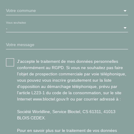
Votre commune
Vous souhaitez
-
Votre message
J'accepte le traitement de mes données personnelles
conformément au RGPD. Si vous ne souhaitez pas faire
l'objet de prospection commerciale par voie téléphonique,
vous pouvez vous inscrire gratuitement sur la liste
d'opposition au démarchage téléphonique, prévu par
l'article L223-1 du code de la consommation, sur le site
Internet www.bloctel.gouv.fr ou par courrier adressé à :
Société Worldline, Service Bloctel, CS 61311, 41013
BLOIS CEDEX.
Pour en savoir plus sur le traitement de vos données