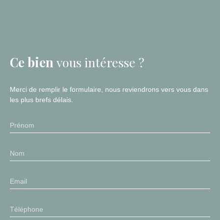
Ce bien
vous intéresse ?
Merci de remplir le formulaire, nous reviendrons vers vous dans
les plus brefs délais.
Prénom
Nom
Email
Téléphone