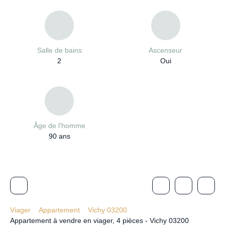
Salle de bains
Ascenseur
2
Oui
Âge de l'homme
90
ans
Viager
Appartement
Vichy 03200
Appartement à vendre en viager, 4 pièces - Vichy 03200