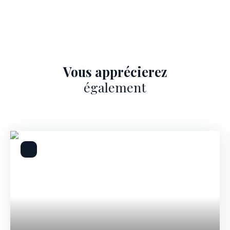
Vous apprécierez
également