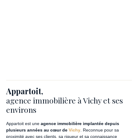
Appartoit,
agence immobilière à Vichy et ses
environs
Appartoit est une
agence immobilière implantée depuis
plusieurs années au cœur de
Vichy
. Reconnue pour sa
proximité avec ses clients, sa rigueur et sa connaissance