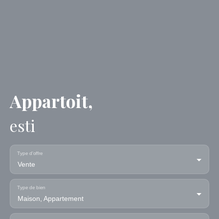
Appartoit,
estimez votre
|
Type d'offre
Vente
Type de bien
Maison, Appartement