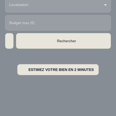
Localisation
Budget max (€)
Rechercher
ESTIMEZ VOTRE BIEN EN 2 MINUTES