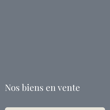
Nos biens en vente