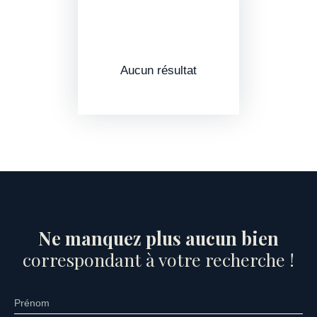
Aucun résultat
Ne manquez plus aucun bien
correspondant à votre recherche !
Prénom