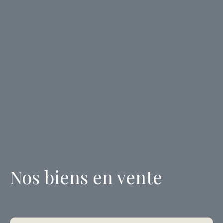
Nos biens en vente