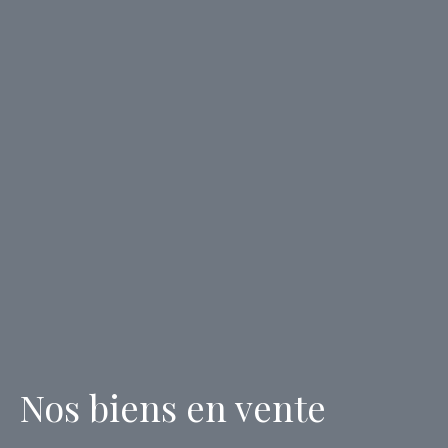
Nos biens en vente