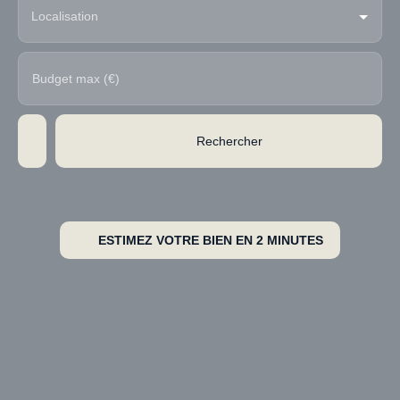
Localisation
Budget max (€)
Rechercher
ESTIMEZ VOTRE BIEN EN 2 MINUTES