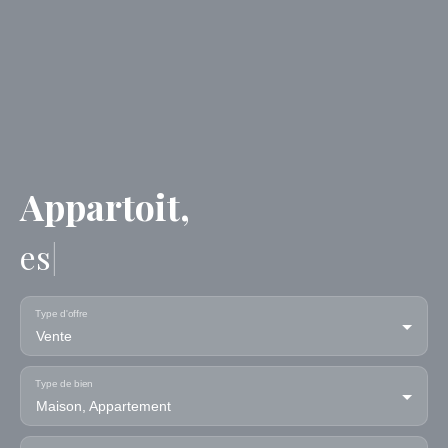
Appartoit,
estimez vot
|
Type d'offre
Vente
Type de bien
Maison, Appartement