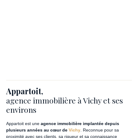
Appartoit,
agence immobilière à Vichy et ses
environs
Appartoit est une
agence immobilière implantée depuis
plusieurs années au cœur de
Vichy
. Reconnue pour sa
proximité avec ses clients, sa rigueur et sa connaissance